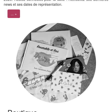
news et ses dates de représentation.
... »