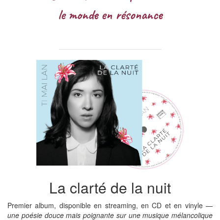
le monde en résonance
La clarté de la nuit
Premier album, disponible en streaming, en CD et en vinyle —
une poésie douce mais poignante sur une musique mélancolique