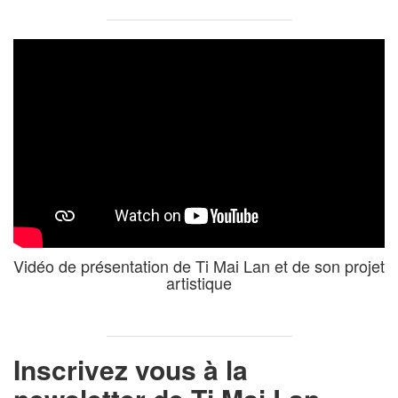
Vidéo de présentation de Ti Mai Lan et de son projet
artistique
Inscrivez vous à la