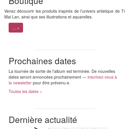
Boutique
Venez découvrir les produits inspirés de l'univers artistique de Ti
Mai Lan, ainsi que ses illustrations et aquarelles.
... »
Prochaines dates
La tournée de sortie de l'album est terminée. De nouvelles
dates seront annoncées prochainement —
inscrivez-vous à
la newsletter
pour être prévenu·e.
Toutes les dates »
Dernière actualité