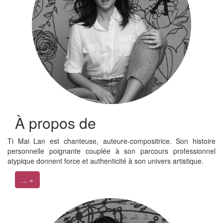
À propos de
Ti Mai Lan est chanteuse, auteure-compositrice. Son histoire
personnelle poignante couplée à son parcours professionnel
atypique donnent force et authenticité à son univers artistique.
... »