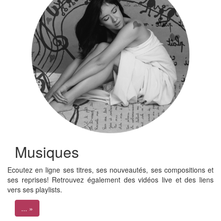
Musiques
Ecoutez en ligne ses titres, ses nouveautés, ses compositions et
ses reprises! Retrouvez également des vidéos live et des liens
vers ses playlists.
... »