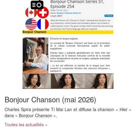
Bonjour Chanson (mai 2026)
Charles Spira présente Ti Mai Lan et diffuse la chanson « Hier »
dans « Bonjour Chanson ».
Toutes les actualités »