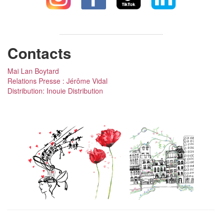
Contacts
Mai Lan Boytard
Relations Presse : Jérôme Vidal
Distribution: Inouie Distribution