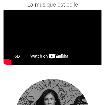
La musique est celle